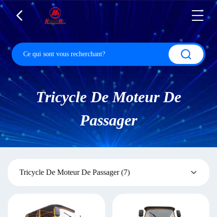
Tricycle De Moteur De
Passager
Tricycle De Moteur De Passager
(7)