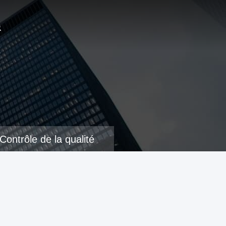
Contrôle de la qualité