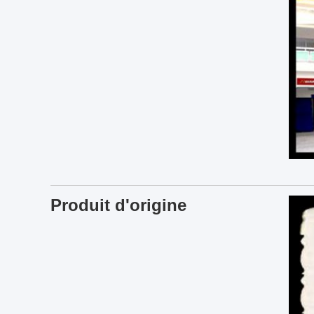
Produit d'origine