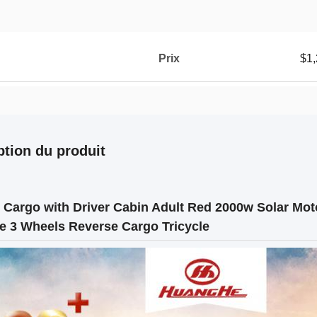
Prix
$1,
ption du produit
l Cargo with Driver Cabin Adult Red 2000w Solar Mot
e 3 Wheels Reverse Cargo Tricycle