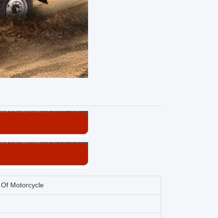
 Of Motorcycle