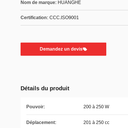
Nom de marque:
HUANGHE
Certification:
CCC.ISO9001
Demandez un devis
Détails du produit
Pouvoir:
200 à 250 W
Déplacement:
201 à 250 cc