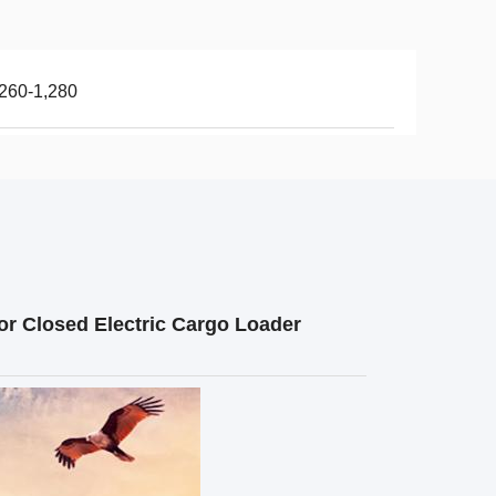
260-1,280
or Closed Electric Cargo Loader