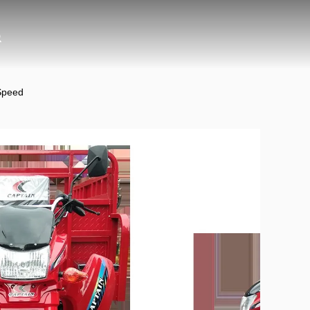
Speed