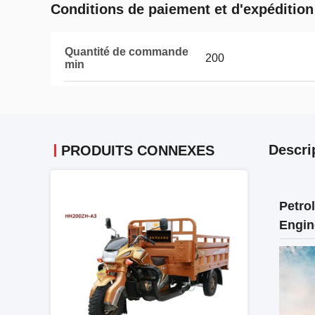
Conditions de paiement et d'expédition
Quantité de commande
200
min
Descri
PRODUITS CONNEXES
Petro
Engin