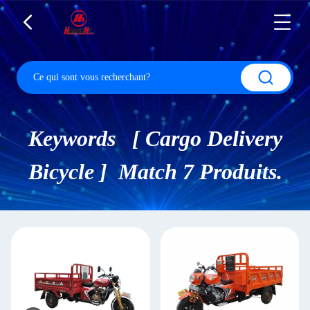
Keywords [ Cargo Delivery
Bicycle ] Match 7 Produits.