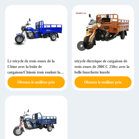
Le tricycle de trois-roues de la
tricycle électrique de cargaison de
Chine avec la boîte de
trois-roues de 200CC 250cc avec la
cargaison/Chinois trois roulent la
belle fourchette lourde
moto
Obtenez le meilleur prix
Obtenez le meilleur prix