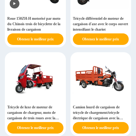
Roue 150ZH-H motorisé par moto
Tricycle différentiel de moteur de
du Chinois trois de bicyclette de la
cargaison d'axe avec le corps ouvert
livraison de cargaison
intensifiant le chariot
Obtenez le meilleur prix
Obtenez le meilleur prix
Tricycle de luxe de moteur de
Camion lourd de cargaison de
cargaison de chargeur, moto de
tricycle de chargement/tricycle
cargaison de trois roues avec la
électrique de cargaison avec la
cabine
cabine 200ZH
Obtenez le meilleur prix
Obtenez le meilleur prix