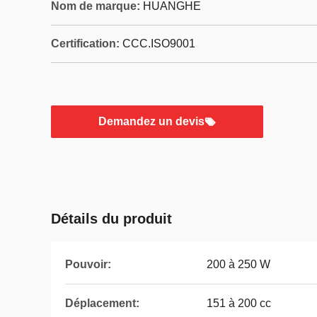
Nom de marque:
HUANGHE
Certification:
CCC.ISO9001
Demandez un devis
Détails du produit
Pouvoir:
200 à 250 W
Déplacement:
151 à 200 cc