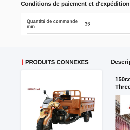
Conditions de paiement et d'expédition
Quantité de commande
36
min
Descri
PRODUITS CONNEXES
150cc
Three