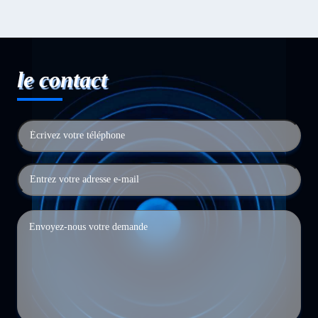
le contact