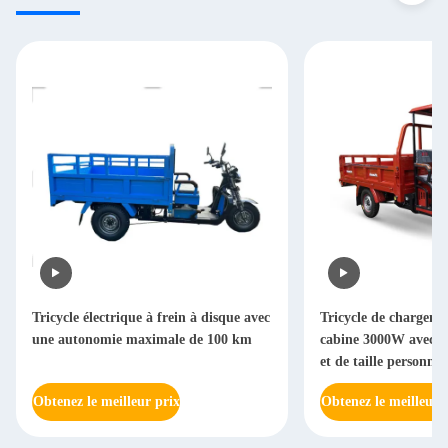
Tricycle électrique à frein à disque avec
Tricycle de chargeme
une autonomie maximale de 100 km
cabine 3000W avec a
et de taille personnal
Obtenez le meilleur prix
Obtenez le meilleur 