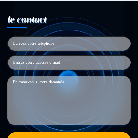
le contact