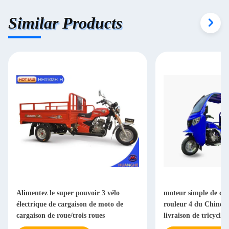
Similar Products
Alimentez le super pouvoir 3 vélo
moteur simple de cyl
électrique de cargaison de moto de
rouleur 4 du Chinois
cargaison de roue/trois roues
livraison de tricycle 
200CC